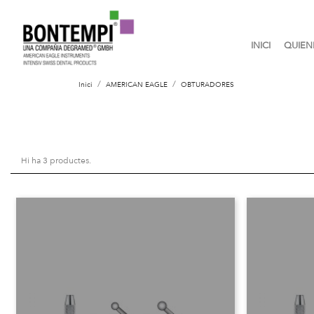
INICI
QUIEN
Inici
AMERICAN EAGLE
OBTURADORES
Hi ha 3 productes.