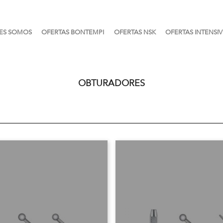
ES SOMOS
OFERTAS BONTEMPI
OFERTAS NSK
OFERTAS INTENSIV
OBTURADORES