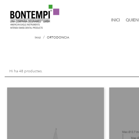
INICI
QUIEN
Inici
ORTODONCIA
Hi ha 48 productes.