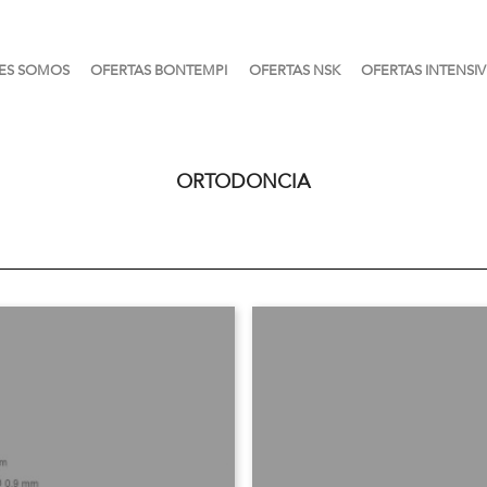
ES SOMOS
OFERTAS BONTEMPI
OFERTAS NSK
OFERTAS INTENSIV
ORTODONCIA