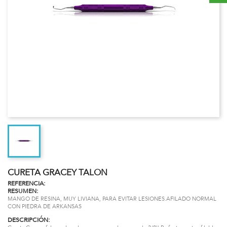
CURETA GRACEY TALON
REFERENCIA:
RESUMEN:
MANGO DE RESINA, MUY LIVIANA, PARA EVITAR LESIONES.AFILADO NORMAL
CON PIEDRA DE ARKANSAS
DESCRIPCIÓN: