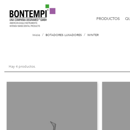
PRODUCTOS
QU
Inicio
BOTADORES LUXADORES
WINTER
Hay 4 productos.