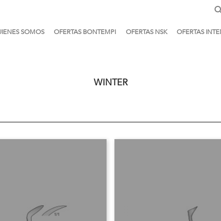
IENES SOMOS
OFERTAS BONTEMPI
OFERTAS NSK
OFERTAS INTE
WINTER