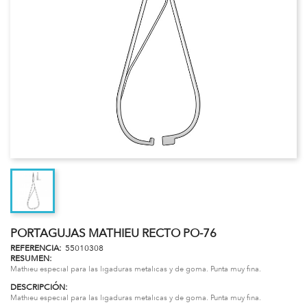
PORTAGUJAS MATHIEU RECTO PO-76
REFERENCIA:
55010308
RESUMEN:
Mathieu especial para las ligaduras metalicas y de goma. Punta muy fina.
DESCRIPCIÓN:
Mathieu especial para las ligaduras metalicas y de goma. Punta muy fina.