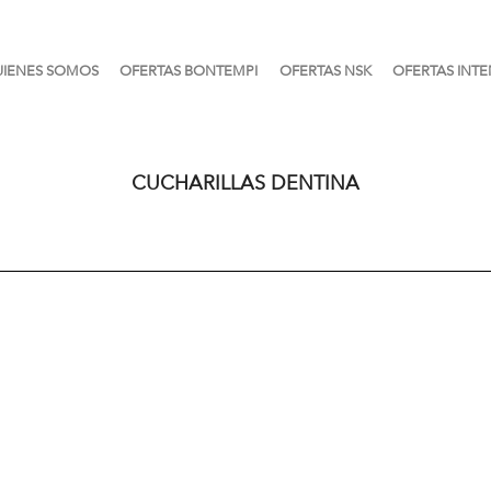
IENES SOMOS
OFERTAS BONTEMPI
OFERTAS NSK
OFERTAS INTE
CUCHARILLAS DENTINA