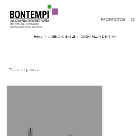
PRODUCTOS
QU
Home
AMERICAN EAGLE
CUCHARILLAS DENTINA
There is 1 product.