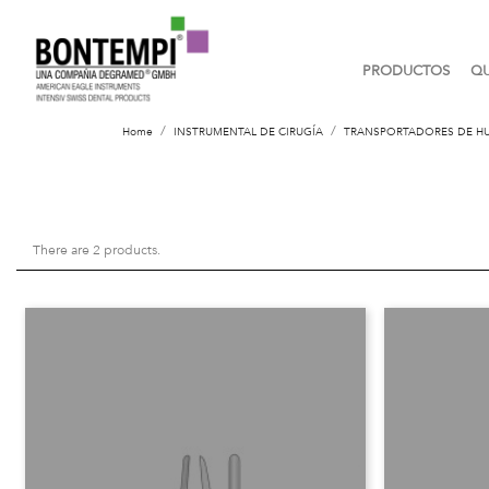
PRODUCTOS
QU
Home
INSTRUMENTAL DE CIRUGÍA
TRANSPORTADORES DE H
There are 2 products.