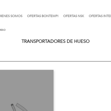
IENES SOMOS
OFERTAS BONTEMPI
OFERTAS NSK
OFERTAS INTE
UESO
TRANSPORTADORES DE HUESO